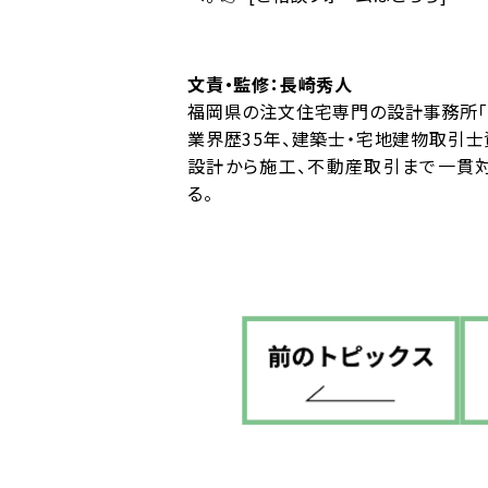
文責・監修：長崎秀人
福岡県の注文住宅専門の設計事務所「
業界歴35年、建築士・宅地建物取引士
設計から施工、不動産取引まで一貫
る。