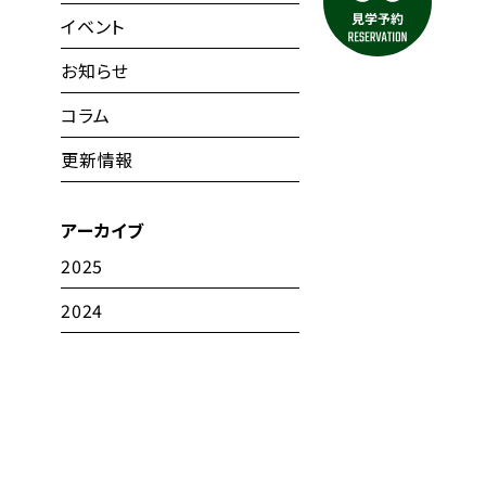
イベント
お知らせ
コラム
更新情報
アーカイブ
2025
2024