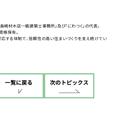
長崎材木店一級建築士事務所」及び「にわつく」の代表。
資格保有。
対応する体制で、信頼性の高い住まいづくりを支え続けてい