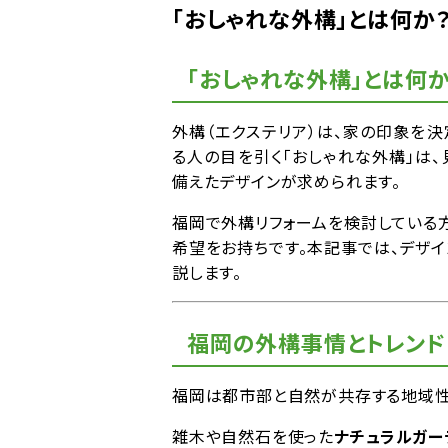
「おしゃれな外構」とは何か
「おしゃれな外構」とは何か
外構（エクステリア）は、家の印象を決
る人の目を引く「おしゃれな外構」は
備えたデザインが求められます。
福岡で外構リフォームを検討している方
希望をお持ちです。本記事では、デザイ
説します。
福岡の外構事情とトレンド
福岡は都市部と自然が共存する地域性
雑木や自然石を使った
ナチュラルガー