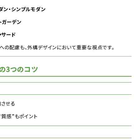
ダン・シンプルモダン
トガーデン
ァサード
への配慮も、外構デザインにおいて重要な視点です。
の3つのコツ
和させる
“質感”もポイント