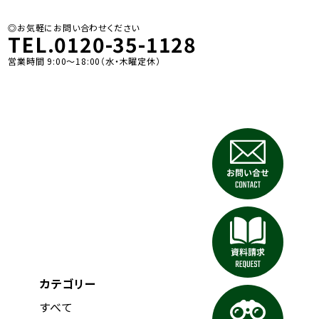
◎お気軽にお問い合わせください
TEL.0120-35-1128
営業時間 9:00〜18:00（水・木曜定休）
カテゴリー
すべて