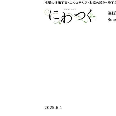
福岡の外構工事・エクステリア・お庭の設計・施工な
選ば
Rea
2025.6.1