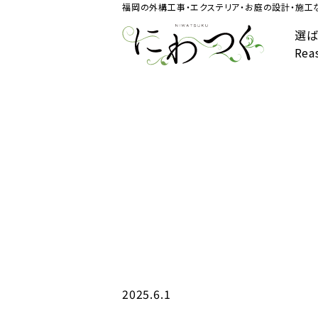
福岡の外構工事・エクステリア・お庭の設計・施工な
選ば
Rea
2025.6.1