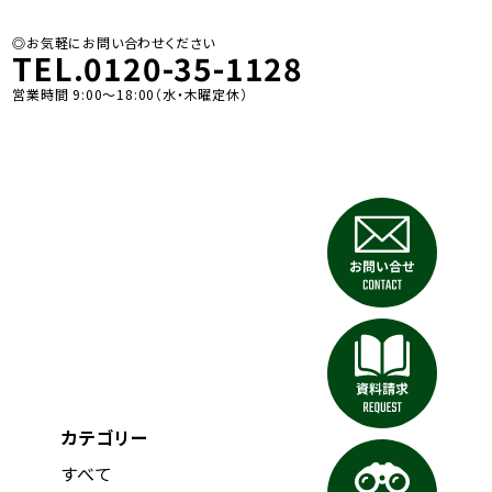
◎お気軽にお問い合わせください
TEL.0120-35-1128
営業時間 9:00〜18:00（水・木曜定休）
カテゴリー
すべて