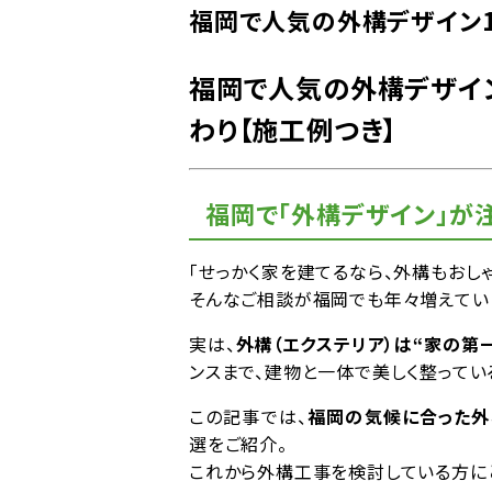
福岡で人気の外構デザイン
福岡で人気の外構デザイ
わり【施工例つき】
福岡で「外構デザイン」が
「せっかく家を建てるなら、外構もおしゃれ
そんなご相談が福岡でも年々増えてい
実は、
外構（エクステリア）は“家の第
ンスまで、建物と一体で美しく整ってい
この記事では、
福岡の気候に合った外
選をご紹介。
これから外構工事を検討している方にと