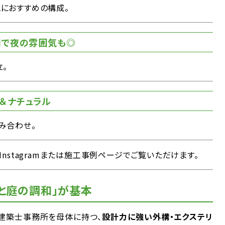
におすすめの構成。
明で夜の雰囲気も◎
。
＆ナチュラル
み合わせ。
nstagramまたは施工事例ページでご覧いただけます。
と庭の調和」が基本
級建築士事務所を母体に持つ、
設計力に強い外構・エクステリ