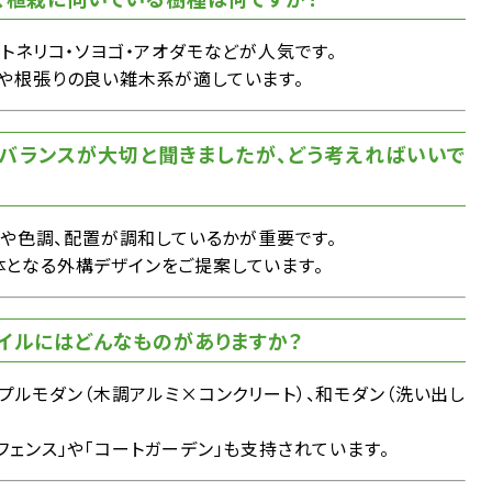
トネリコ・ソヨゴ・アオダモなどが人気です。
柱や根張りの良い雑木系が適しています。
のバランスが大切と聞きましたが、どう考えればいいで
材や色調、配置が調和しているかが重要です。
体となる外構デザインをご提案しています。
タイルにはどんなものがありますか？
プルモダン（木調アルミ×コンクリート）、和モダン（洗い出し
フェンス」や「コートガーデン」も支持されています。