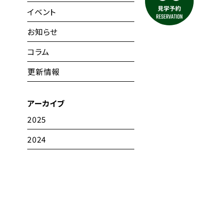
イベント
お知らせ
コラム
更新情報
アーカイブ
2025
2024