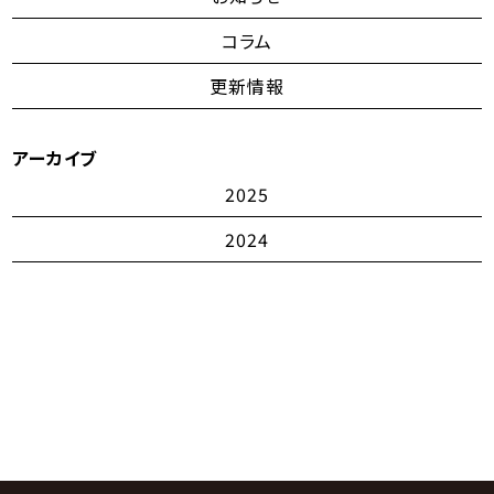
コラム
更新情報
アーカイブ
2025
2024