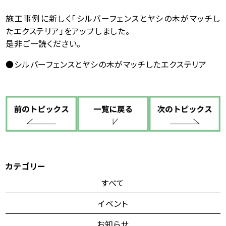
施工事例に新しく「シルバーフェンスとヤシの木がマッチし
たエクステリア」をアップしました。
是非ご一読ください。
●
シルバーフェンスとヤシの木がマッチしたエクステリア
カテゴリー
すべて
イベント
お知らせ