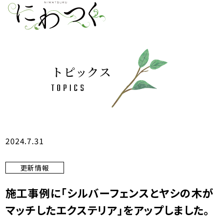
トピックス
TOPICS
2024.7.31
更新情報
施工事例に「シルバーフェンスとヤシの木が
マッチしたエクステリア」をアップしました。