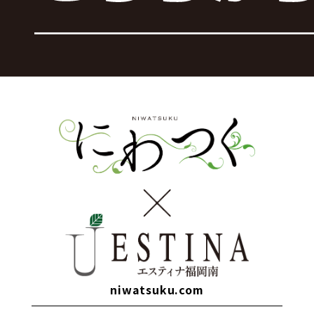
niwatsuku.com